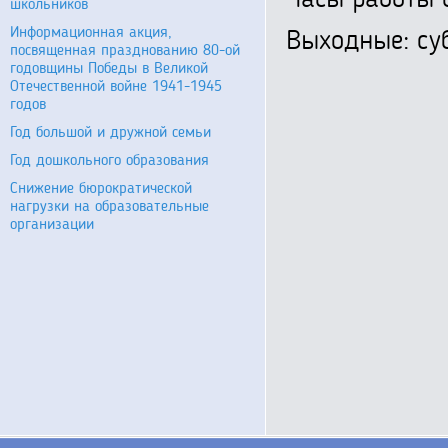
Часы работы о
школьников
Информационная акция,
Выходные: суб
посвященная празднованию 80-ой
годовщины Победы в Великой
Отечественной войне 1941-1945
годов
Год большой и дружной семьи
Год дошкольного образования
Снижение бюрократической
нагрузки на образовательные
организации