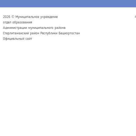
2026 © Муниципальное учреждение
отдел образования
Администрации муниципального района
Стерлитамакский район Республики Башкортостан
Официальный сайт