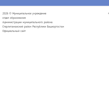
2026 © Муниципальное учреждение
отдел образования
Администрации муниципального района
Стерлитамакский район Республики Башкортостан
Официальный сайт