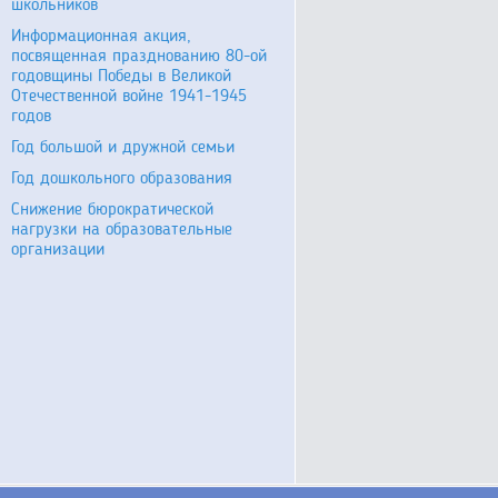
школьников
Информационная акция,
посвященная празднованию 80-ой
годовщины Победы в Великой
Отечественной войне 1941-1945
годов
Год большой и дружной семьи
Год дошкольного образования
Снижение бюрократической
нагрузки на образовательные
организации