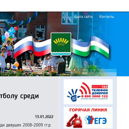
Карта сайта
Контакты
тболу среди
13.01.2022
ди девушек 2008-2009 гг.р.