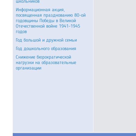
школьников
Информационная акция,
посвященная празднованию 80-ой
годовщины Победы в Великой
Отечественной войне 1941-1945
годов
Год большой и дружной семьи
Год дошкольного образования
Снижение бюрократической
нагрузки на образовательные
организации