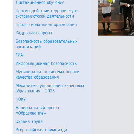
Дистанционное обучение
Противодействие терроризму и
экстремистской деятельности
Профессиональная ориентация
Кадровые вопросы
Безопасность образовательных
организаций
ГИА
Информационная безопасность
Муниципальная система оценки
качества образования
Механизмы управления качеством
образования - 2023
НОКУ
Национальный проект
«Образование»
Охрана труда
Всероссийская олимпиада